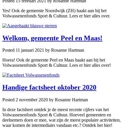
Posted 15 februari 2021
by Rosanne Hartman
Yes! Ook de gemeente Noordwijk (ZH) haakt aan bij het
Volwassenenfonds Sport & Cultuur. Lees er hier alles over.
Welkom, gemeente Peel en Maas!
Posted 11 januari 2021
by Rosanne Hartman
Hoera! Ook de gemeente Peel en Maas haakt aan bij het
Volwassenenfonds Sport & Cultuur. Lees er hier alles over!
Handige factsheet oktober 2020
Posted 2 november 2020
by Rosanne Hartman
In deze factsheet ontdek je de meest recente cijfers van het
Volwassenenfonds Sport & Cultuur. Hoeveel gemeenten en
deelnemers doen er mee, wat zijn de meest populaire activiteiten,
waar komen de intermediairs vandaan etc.? Ontdek het hier!