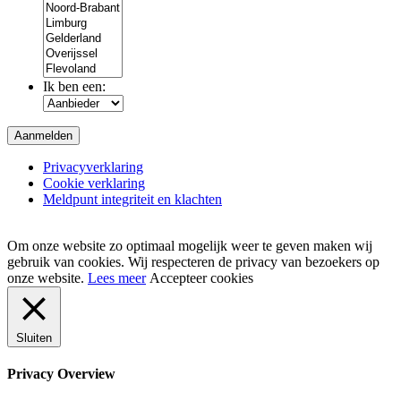
Ik ben een:
Privacyverklaring
Cookie verklaring
Meldpunt integriteit en klachten
Om onze website zo optimaal mogelijk weer te geven maken wij
gebruik van cookies. Wij respecteren de privacy van bezoekers op
onze website.
Lees meer
Accepteer cookies
Sluiten
Privacy Overview