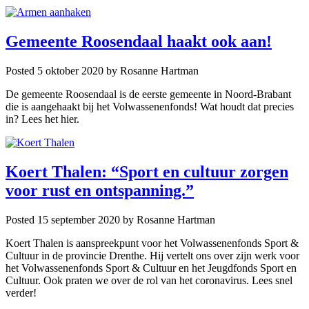
Gemeente Roosendaal haakt ook aan!
Posted 5 oktober 2020
by Rosanne Hartman
De gemeente Roosendaal is de eerste gemeente in Noord-Brabant
die is aangehaakt bij het Volwassenenfonds! Wat houdt dat precies
in? Lees het hier.
Koert Thalen: “Sport en cultuur zorgen
voor rust en ontspanning.”
Posted 15 september 2020
by Rosanne Hartman
Koert Thalen is aanspreekpunt voor het Volwassenenfonds Sport &
Cultuur in de provincie Drenthe. Hij vertelt ons over zijn werk voor
het Volwassenenfonds Sport & Cultuur en het Jeugdfonds Sport en
Cultuur. Ook praten we over de rol van het coronavirus. Lees snel
verder!