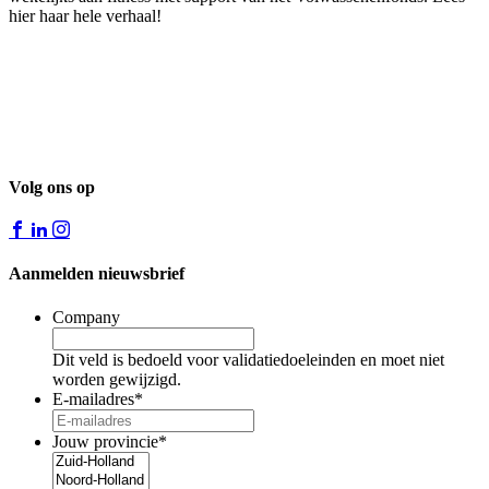
hier haar hele verhaal!
Volg ons op
Aanmelden nieuwsbrief
Company
Dit veld is bedoeld voor validatiedoeleinden en moet niet
worden gewijzigd.
E-mailadres
*
Jouw provincie
*