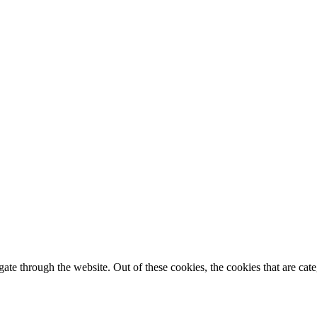
te through the website. Out of these cookies, the cookies that are cate