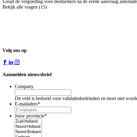
Loopt de vergoeding voor deelnemers na de eerste aanvraag automati
Bekijk alle vragen (15)
Volg ons op
Aanmelden nieuwsbrief
Company
Dit veld is bedoeld voor validatiedoeleinden en moet niet word
E-mailadres
*
Jouw provincie
*