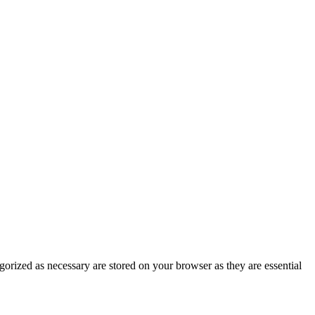
gorized as necessary are stored on your browser as they are essential