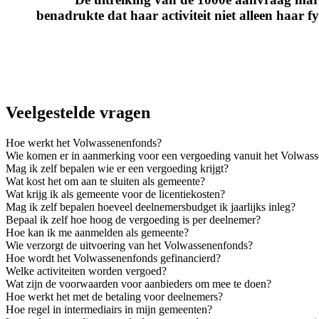
benadrukte dat haar activiteit niet alleen haar
Veelgestelde vragen
Hoe werkt het Volwassenenfonds?
Wie komen er in aanmerking voor een vergoeding vanuit het Volwas
Mag ik zelf bepalen wie er een vergoeding krijgt?
Wat kost het om aan te sluiten als gemeente?
Wat krijg ik als gemeente voor de licentiekosten?
Mag ik zelf bepalen hoeveel deelnemersbudget ik jaarlijks inleg?
Bepaal ik zelf hoe hoog de vergoeding is per deelnemer?
Hoe kan ik me aanmelden als gemeente?
Wie verzorgt de uitvoering van het Volwassenenfonds?
Hoe wordt het Volwassenenfonds gefinancierd?
Welke activiteiten worden vergoed?
Wat zijn de voorwaarden voor aanbieders om mee te doen?
Hoe werkt het met de betaling voor deelnemers?
Hoe regel in intermediairs in mijn gemeenten?