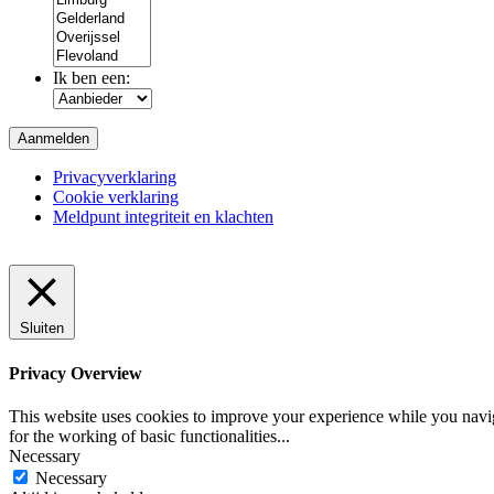
Ik ben een:
Privacyverklaring
Cookie verklaring
Meldpunt integriteit en klachten
Sluiten
Privacy Overview
This website uses cookies to improve your experience while you naviga
for the working of basic functionalities
...
Necessary
Necessary