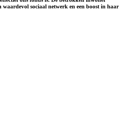
n waardevol sociaal netwerk en een boost in haar