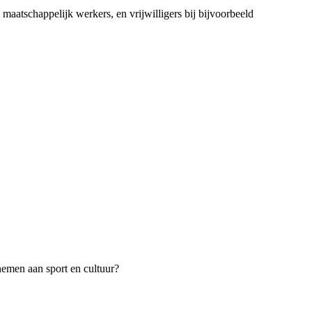
maatschappelijk werkers, en vrijwilligers bij bijvoorbeeld
nemen aan sport en cultuur?