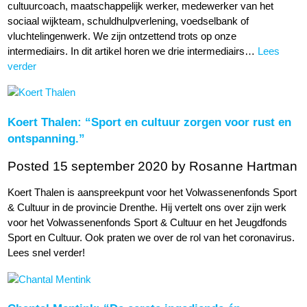
cultuurcoach, maatschappelijk werker, medewerker van het
sociaal wijkteam, schuldhulpverlening, voedselbank of
vluchtelingenwerk. We zijn ontzettend trots op onze
intermediairs. In dit artikel horen we drie intermediairs…
Lees
verder
Koert Thalen: “Sport en cultuur zorgen voor rust en
ontspanning.”
Posted 15 september 2020
by Rosanne Hartman
Koert Thalen is aanspreekpunt voor het Volwassenenfonds Sport
& Cultuur in de provincie Drenthe. Hij vertelt ons over zijn werk
voor het Volwassenenfonds Sport & Cultuur en het Jeugdfonds
Sport en Cultuur. Ook praten we over de rol van het coronavirus.
Lees snel verder!