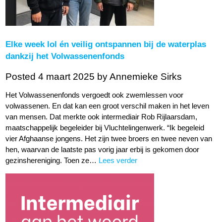
Elke week lol én veilig ontspannen bij de waterplas
dankzij het Volwassenenfonds
Posted 4 maart 2025
by Annemieke Sirks
Het Volwassenenfonds vergoedt ook zwemlessen voor
volwassenen. En dat kan een groot verschil maken in het leven
van mensen. Dat merkte ook intermediair Rob Rijlaarsdam,
maatschappelijk begeleider bij Vluchtelingenwerk. “Ik begeleid
vier Afghaanse jongens. Het zijn twee broers en twee neven van
hen, waarvan de laatste pas vorig jaar erbij is gekomen door
gezinshereniging. Toen ze…
Lees verder