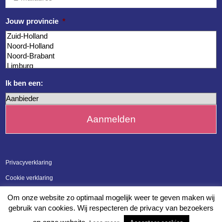
mailadres
*
Jouw provincie
*
Ik ben een:
Privacyverklaring
Cookie verklaring
Meldpunt integriteit en klachten
Om onze website zo optimaal mogelijk weer te geven maken wij
gebruik van cookies. Wij respecteren de privacy van bezoekers