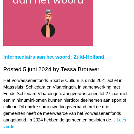
Intermediairs aan het woord: Zuid-Holland
Posted 5 juni 2024
by Tessa Brouwer
Het Volwassenenfonds Sport & Cultuur is sinds 2021 actief in
Maassluis, Schiedam en Vlaardingen, in samenwerking met
Fonds Schiedam Vlaardingen. Jongvolwassenen tot 27 jaar met
een minimuminkomen kunnen hierdoor deelnemen aan sport of
cultuur. Dit unieke samenwerkingsverband met de drie
gemeenten heeft de meerwaarde van het Volwassenenfonds
aangetoond. In 2024 hebben de gemeenten besloten de…
Lees
verder