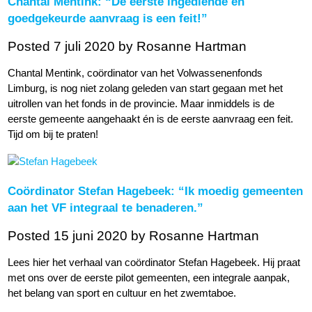
Chantal Mentink: “De eerste ingediende én
goedgekeurde aanvraag is een feit!”
Posted 7 juli 2020
by Rosanne Hartman
Chantal Mentink, coördinator van het Volwassenenfonds
Limburg, is nog niet zolang geleden van start gegaan met het
uitrollen van het fonds in de provincie. Maar inmiddels is de
eerste gemeente aangehaakt én is de eerste aanvraag een feit.
Tijd om bij te praten!
Coördinator Stefan Hagebeek: “Ik moedig gemeenten
aan het VF integraal te benaderen.”
Posted 15 juni 2020
by Rosanne Hartman
Lees hier het verhaal van coördinator Stefan Hagebeek. Hij praat
met ons over de eerste pilot gemeenten, een integrale aanpak,
het belang van sport en cultuur en het zwemtaboe.