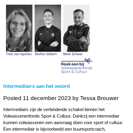
Intermediairs aan het woord
Posted 11 december 2023
by Tessa Brouwer
Intermediairs zijn de verbindende schakel binnen het
Volwassenenfonds Sport & Cultuur. Dankzij een intermediair
kunnen volwassenen een aanvraag doen voor sport of cultuur.
Een intermediair is bijvoorbeeld een buurtsportcoach,