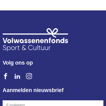
Volg ons op
Aanmelden nieuwsbrief
E-