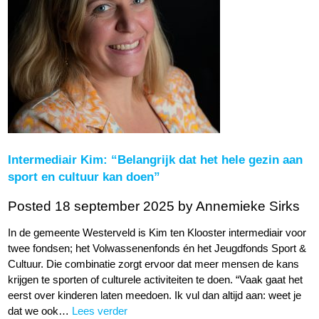
Intermediair Kim: “Belangrijk dat het hele gezin aan
sport en cultuur kan doen”
Posted 18 september 2025
by Annemieke Sirks
In de gemeente Westerveld is Kim ten Klooster intermediair voor
twee fondsen; het Volwassenenfonds én het Jeugdfonds Sport &
Cultuur. Die combinatie zorgt ervoor dat meer mensen de kans
krijgen te sporten of culturele activiteiten te doen. “Vaak gaat het
eerst over kinderen laten meedoen. Ik vul dan altijd aan: weet je
dat we ook…
Lees verder