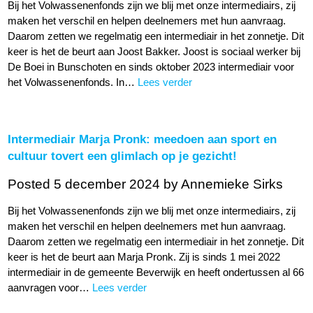
Bij het Volwassenenfonds zijn we blij met onze intermediairs, zij
maken het verschil en helpen deelnemers met hun aanvraag.
Daarom zetten we regelmatig een intermediair in het zonnetje. Dit
keer is het de beurt aan Joost Bakker. Joost is sociaal werker bij
De Boei in Bunschoten en sinds oktober 2023 intermediair voor
het Volwassenenfonds. In…
Lees verder
Intermediair Marja Pronk: meedoen aan sport en
cultuur tovert een glimlach op je gezicht!
Posted 5 december 2024
by Annemieke Sirks
Bij het Volwassenenfonds zijn we blij met onze intermediairs, zij
maken het verschil en helpen deelnemers met hun aanvraag.
Daarom zetten we regelmatig een intermediair in het zonnetje. Dit
keer is het de beurt aan Marja Pronk. Zij is sinds 1 mei 2022
intermediair in de gemeente Beverwijk en heeft ondertussen al 66
aanvragen voor…
Lees verder