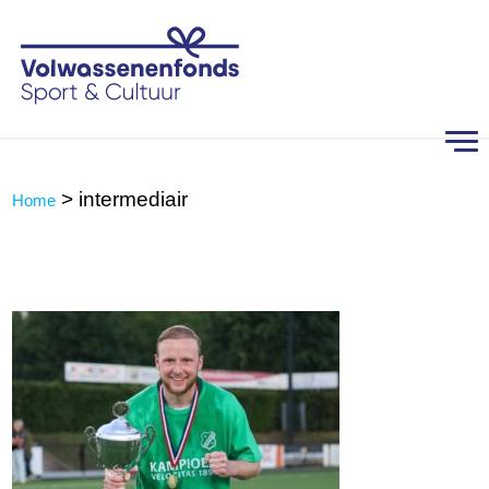
>
intermediair
Home