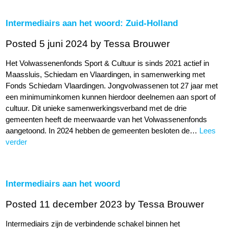
Intermediairs aan het woord: Zuid-Holland
Posted 5 juni 2024
by Tessa Brouwer
Het Volwassenenfonds Sport & Cultuur is sinds 2021 actief in
Maassluis, Schiedam en Vlaardingen, in samenwerking met
Fonds Schiedam Vlaardingen. Jongvolwassenen tot 27 jaar met
een minimuminkomen kunnen hierdoor deelnemen aan sport of
cultuur. Dit unieke samenwerkingsverband met de drie
gemeenten heeft de meerwaarde van het Volwassenenfonds
aangetoond. In 2024 hebben de gemeenten besloten de…
Lees
verder
Intermediairs aan het woord
Posted 11 december 2023
by Tessa Brouwer
Intermediairs zijn de verbindende schakel binnen het