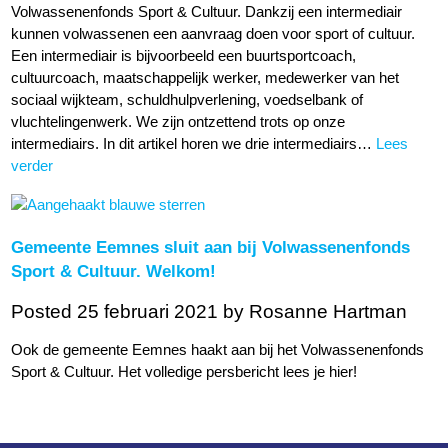
Volwassenenfonds Sport & Cultuur. Dankzij een intermediair
kunnen volwassenen een aanvraag doen voor sport of cultuur.
Een intermediair is bijvoorbeeld een buurtsportcoach,
cultuurcoach, maatschappelijk werker, medewerker van het
sociaal wijkteam, schuldhulpverlening, voedselbank of
vluchtelingenwerk. We zijn ontzettend trots op onze
intermediairs. In dit artikel horen we drie intermediairs…
Lees
verder
Gemeente Eemnes sluit aan bij Volwassenenfonds
Sport & Cultuur. Welkom!
Posted 25 februari 2021
by Rosanne Hartman
Ook de gemeente Eemnes haakt aan bij het Volwassenenfonds
Sport & Cultuur. Het volledige persbericht lees je hier!