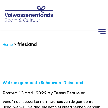
>
friesland
Home
Welkom gemeente Schouwen-Duiveland
Posted 13 april 2022
by Tessa Brouwer
Vanaf 1 april 2022 kunnen inwoners van de gemeente
Schouwen-Duiveland, die het niet breed hebben, gebruik