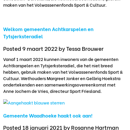
maken van het Volwassenenfonds Sport & Cultuur.
Welkom gemeenten Achtkarspelen en
Tytsjerksteradiel
Posted 9 maart 2022
by Tessa Brouwer
Vanaf 1 maart 2022 kunnen inwoners van de gemeenten
Achtkarspelen en Tytsjerksteradiel, die het niet breed
hebben, gebruik maken van het Volwassenenfonds Sport &
Cultuur. Wethouders Margreet Jonker en Gelbrig Hoekstra
ondertekenden een samenwerkingsovereenkomst met
Anne Jochem de Vries, directeur Sport Friesland.
Gemeente Waadhoeke haakt ook aan!
Posted 18 januari 2021
by Rosanne Hartman