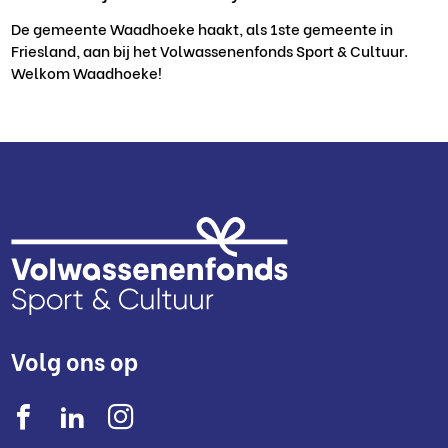
De gemeente Waadhoeke haakt, als 1ste gemeente in
Friesland, aan bij het Volwassenenfonds Sport & Cultuur.
Welkom Waadhoeke!
Volg ons op