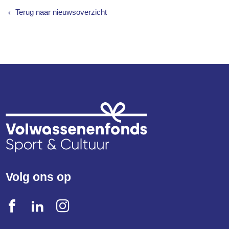
Terug naar nieuwsoverzicht
Volg ons op