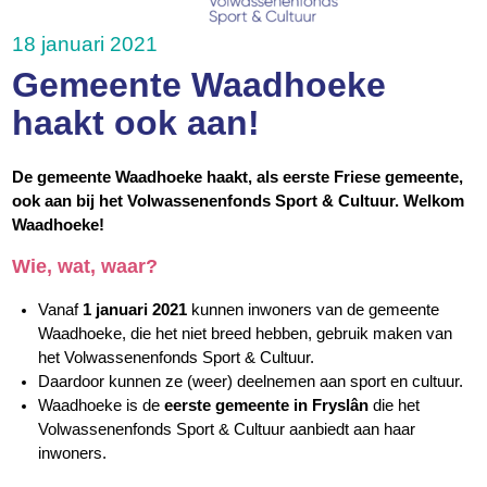
18 januari 2021
Gemeente Waadhoeke
haakt ook aan!
De gemeente Waadhoeke haakt, als eerste Friese gemeente,
ook aan bij het Volwassenenfonds Sport & Cultuur. Welkom
Waadhoeke!
Wie, wat, waar?
Vanaf
1 januari 2021
kunnen inwoners van de gemeente
Waadhoeke, die het niet breed hebben, gebruik maken van
het Volwassenenfonds Sport & Cultuur.
Daardoor kunnen ze (weer) deelnemen aan sport en cultuur.
Waadhoeke is de
eerste gemeente in Fryslân
die het
Volwassenenfonds Sport & Cultuur aanbiedt aan haar
inwoners.