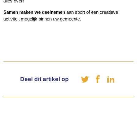
alles over!
Samen maken we deelnemen
aan sport of een creatieve
activiteit mogelijk binnen uw gemeente.
Deel dit artikel op