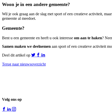
Woon je in een andere gemeente?
Wil je ook graag aan de slag met sport of een creatieve activiteit, 
gemeente al meedoet.
Gemeente?
Bent u een gemeente en heeft u ook interesse
om aan te haken
? Ne
Samen maken we deelnemen
aan sport of een creatieve activiteit 
Deel dit artikel op
Terug naar nieuwsoverzicht
Volg ons op