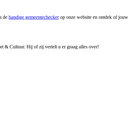
ia de
handige gemeentechecker
op onze website en ontdek of jouw
& Cultuur. Hij of zij vertelt u er graag alles over!