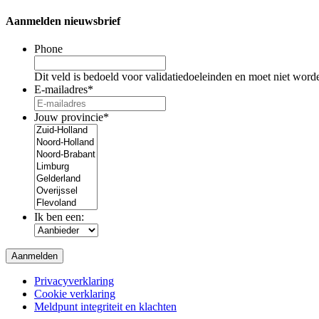
Aanmelden nieuwsbrief
Phone
Dit veld is bedoeld voor validatiedoeleinden en moet niet word
E-mailadres
*
Jouw provincie
*
Ik ben een:
Privacyverklaring
Cookie verklaring
Meldpunt integriteit en klachten