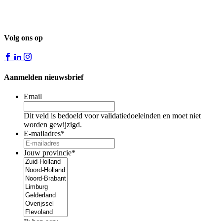
Volg ons op
Aanmelden nieuwsbrief
Email
Dit veld is bedoeld voor validatiedoeleinden en moet niet
worden gewijzigd.
E-mailadres
*
Jouw provincie
*