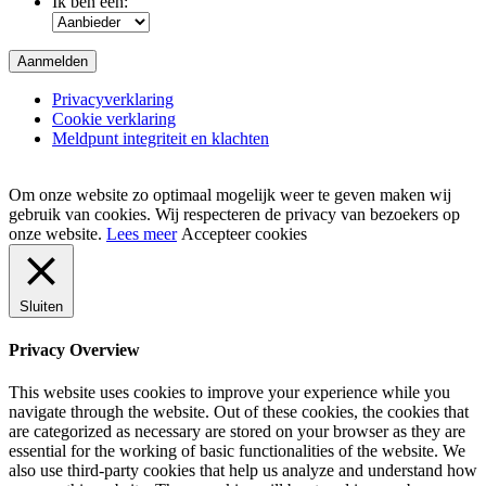
Ik ben een:
Privacyverklaring
Cookie verklaring
Meldpunt integriteit en klachten
Om onze website zo optimaal mogelijk weer te geven maken wij
gebruik van cookies. Wij respecteren de privacy van bezoekers op
onze website.
Lees meer
Accepteer cookies
Sluiten
Privacy Overview
This website uses cookies to improve your experience while you
navigate through the website. Out of these cookies, the cookies that
are categorized as necessary are stored on your browser as they are
essential for the working of basic functionalities of the website. We
also use third-party cookies that help us analyze and understand how