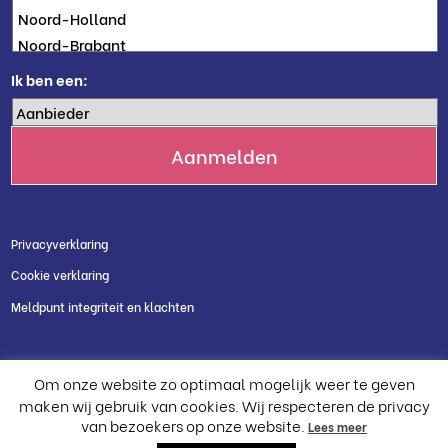
Ik ben een:
Privacyverklaring
Cookie verklaring
Meldpunt integriteit en klachten
Om onze website zo optimaal mogelijk weer te geven
maken wij gebruik van cookies. Wij respecteren de privacy
van bezoekers op onze website.
Lees meer