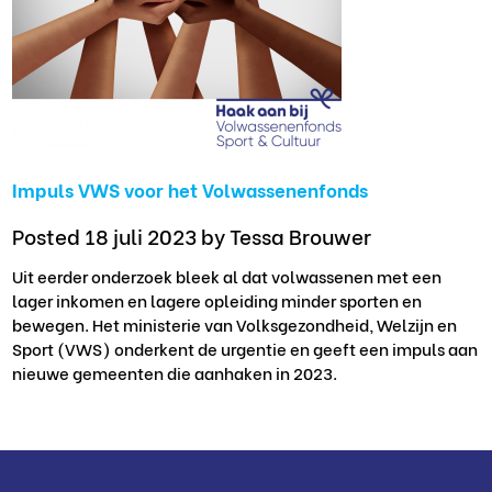
Impuls VWS voor het Volwassenenfonds
Posted 18 juli 2023
by Tessa Brouwer
Uit eerder onderzoek bleek al dat volwassenen met een
lager inkomen en lagere opleiding minder sporten en
bewegen. Het ministerie van Volksgezondheid, Welzijn en
Sport (VWS) onderkent de urgentie en geeft een impuls aan
nieuwe gemeenten die aanhaken in 2023.