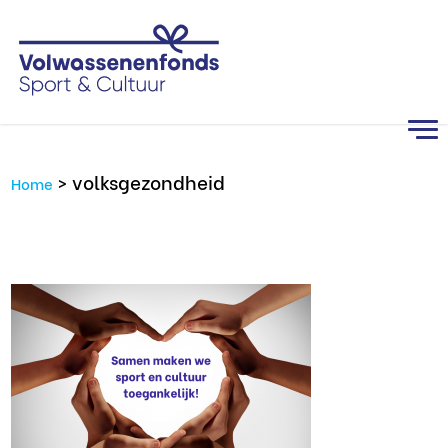
>
volksgezondheid
Home