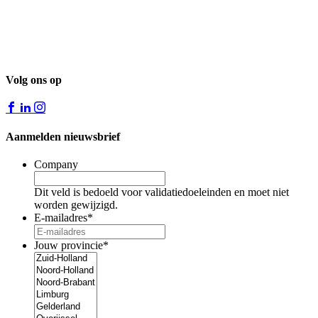
Volg ons op
Aanmelden nieuwsbrief
Company
Dit veld is bedoeld voor validatiedoeleinden en moet niet
worden gewijzigd.
E-mailadres
*
Jouw provincie
*