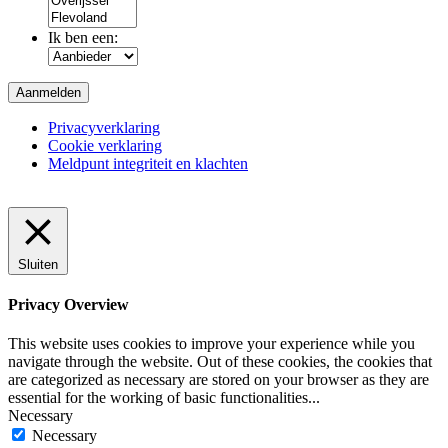
Ik ben een:
Privacyverklaring
Cookie verklaring
Meldpunt integriteit en klachten
Sluiten
Privacy Overview
This website uses cookies to improve your experience while you
navigate through the website. Out of these cookies, the cookies that
are categorized as necessary are stored on your browser as they are
essential for the working of basic functionalities
...
Necessary
Necessary