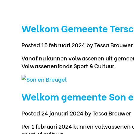
Welkom Gemeente Tersc
Posted 15 februari 2024
by Tessa Brouwer
Vanaf nu kunnen volwassenen uit gemeen
Volwassenenfonds Sport & Cultuur.
Welkom gemeente Son e
Posted 24 januari 2024
by Tessa Brouwer
Per 1 februari 2024 kunnen volwassenen
sport of cultuur.