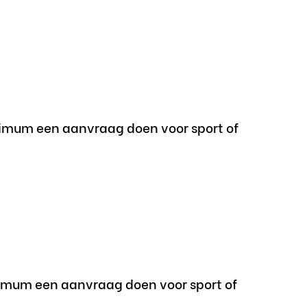
imum een aanvraag doen voor sport of
imum een aanvraag doen voor sport of