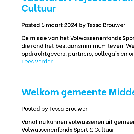
Cultuur
Posted 6 maart 2024
by Tessa Brouwer
De missie van het Volwassenenfonds Sport
die rond het bestaansminimum leven. We 
opdrachtgevers, partners, collega’s en on
Lees verder
Welkom gemeente Midd
Posted
by Tessa Brouwer
Vanaf nu kunnen volwassenen uit gemeen
Volwassenenfonds Sport & Cultuur.