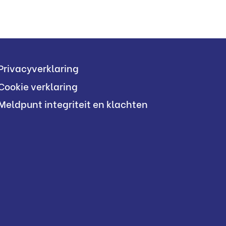
Privacyverklaring
Cookie verklaring
Meldpunt integriteit en klachten