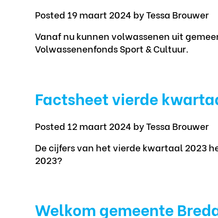
Posted 19 maart 2024
by Tessa Brouwer
Vanaf nu kunnen volwassenen uit gemee
Volwassenenfonds Sport & Cultuur.
Factsheet vierde kwarta
Posted 12 maart 2024
by Tessa Brouwer
De cijfers van het vierde kwartaal 2023 
2023?
Welkom gemeente Breda