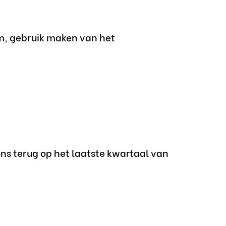
, gebruik maken van het
ons terug op het laatste kwartaal van