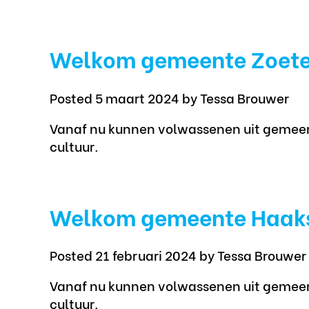
Welkom gemeente Zoet
Posted 5 maart 2024
by Tessa Brouwer
Vanaf nu kunnen volwassenen uit gemeen
cultuur.
Welkom gemeente Haak
Posted 21 februari 2024
by Tessa Brouwer
Vanaf nu kunnen volwassenen uit gemeen
cultuur.