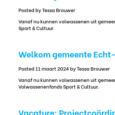
Posted
by Tessa Brouwer
Vanaf nu kunnen volwassenen uit gemee
Sport & Cultuur.
Welkom gemeente Echt-
Posted 11 maart 2024
by Tessa Brouwer
Vanaf nu kunnen volwassenen uit gemeen
Volwassenenfonds Sport & Cultuur.
Vacature: Projectcoördi