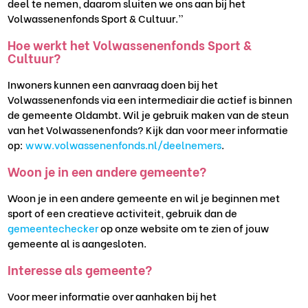
deel te nemen, daarom sluiten we ons aan bij het
Volwassenenfonds Sport & Cultuur.”
Hoe werkt het Volwassenenfonds Sport &
Cultuur?
Inwoners kunnen een aanvraag doen bij het
Volwassenenfonds via een intermediair die actief is binnen
de gemeente Oldambt. Wil je gebruik maken van de steun
van het Volwassenenfonds? Kijk dan voor meer informatie
op:
www.volwassenenfonds.nl/deelnemers
.
Woon je in een andere gemeente?
Woon je in een andere gemeente en wil je beginnen met
sport of een creatieve activiteit, gebruik dan de
gemeentechecker
op onze website om te zien of jouw
gemeente al is aangesloten.
Interesse als gemeente?
Voor meer informatie over aanhaken bij het