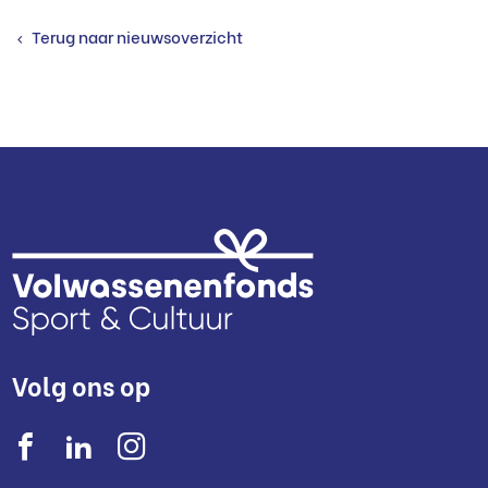
Terug naar nieuwsoverzicht
Volg ons op