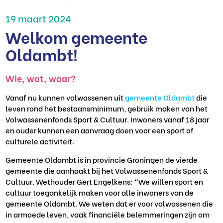
19 maart 2024
Welkom gemeente
Oldambt!
Wie, wat, waar?
Vanaf nu
kunnen volwassenen uit
gemeente Oldambt
die
leven rond het bestaansminimum, gebruik maken van het
Volwassenenfonds Sport & Cultuur. Inwoners vanaf 18 jaar
en ouder kunnen een aanvraag doen voor een sport of
culturele activiteit.
Gemeente Oldambt is in provincie Groningen de vierde
gemeente die aanhaakt bij het Volwassenenfonds Sport &
Cultuur. Wethouder Gert Engelkens: “We willen sport en
cultuur toegankelijk maken voor alle inwoners van de
gemeente Oldambt. We weten dat er voor volwassenen die
in armoede leven, vaak financiële belemmeringen zijn om