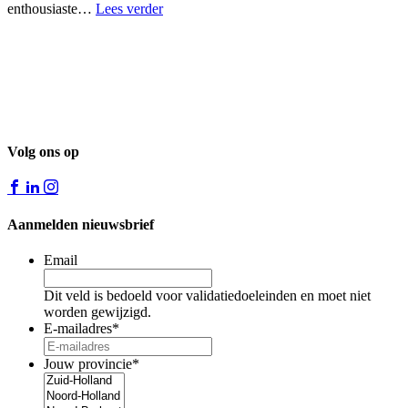
enthousiaste…
Lees verder
Volg ons op
Aanmelden nieuwsbrief
Email
Dit veld is bedoeld voor validatiedoeleinden en moet niet
worden gewijzigd.
E-mailadres
*
Jouw provincie
*