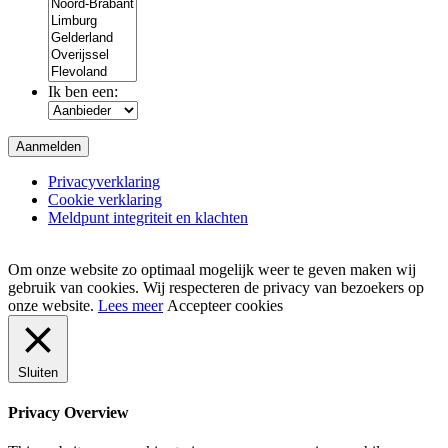
Ik ben een:
Privacyverklaring
Cookie verklaring
Meldpunt integriteit en klachten
Om onze website zo optimaal mogelijk weer te geven maken wij
gebruik van cookies. Wij respecteren de privacy van bezoekers op
onze website.
Lees meer
Accepteer cookies
Sluiten
Privacy Overview