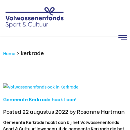
>
kerkrade
Home
Gemeente Kerkrade haakt aan!
Posted 22 augustus 2022
by Rosanne Hartman
Gemeente Kerkrade haakt aan bij het Volwassenenfonds
Sport & Cultuur! Inwoners uit de gemeente Kerkrade die het