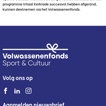
programma Vitaal Kerkrade succesvol hebben afgerond,
kunnen deelnemen via het Volwassenenfonds.
Volg ons op
Aanmelden nieuwsbrief