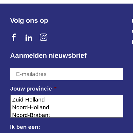
Volg ons op
Aanmelden nieuwsbrief
E-
mailadres
*
Jouw provincie
*
Ik ben een: