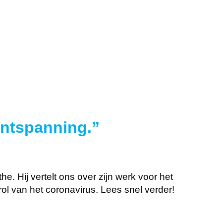
ontspanning.”
. Hij vertelt ons over zijn werk voor het
l van het coronavirus. Lees snel verder!