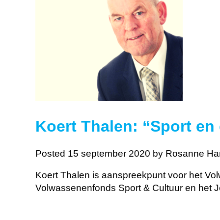
Koert Thalen: “Sport en
Posted 15 september 2020
by Rosanne Ha
Koert Thalen is aanspreekpunt voor het Volw
Volwassenenfonds Sport & Cultuur en het Je