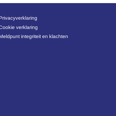
Privacyverklaring
Cookie verklaring
Meldpunt integriteit en klachten