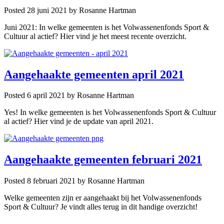
Posted 28 juni 2021
by Rosanne Hartman
Juni 2021: In welke gemeenten is het Volwassenenfonds Sport &
Cultuur al actief? Hier vind je het meest recente overzicht.
Aangehaakte gemeenten april 2021
Posted 6 april 2021
by Rosanne Hartman
Yes! In welke gemeenten is het Volwassenenfonds Sport & Cultuur
al actief? Hier vind je de update van april 2021.
Aangehaakte gemeenten februari 2021
Posted 8 februari 2021
by Rosanne Hartman
Welke gemeenten zijn er aangehaakt bij het Volwassenenfonds
Sport & Cultuur? Je vindt alles terug in dit handige overzicht!