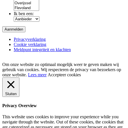
Ik ben een:
Privacyverklaring
Cookie verklaring
Meldpunt integriteit en klachten
Om onze website zo optimaal mogelijk weer te geven maken wij
gebruik van cookies. Wij respecteren de privacy van bezoekers op
onze website.
Lees meer
Accepteer cookies
Sluiten
Privacy Overview
This website uses cookies to improve your experience while you
navigate through the website. Out of these cookies, the cookies that
are categorized as necessary are stored on your browser as they are