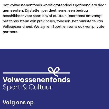
Het Volwassenenfonds wordt grotendeels gefinancierd door
gemeenten. Zij stellen per deelnemer een bedrag
beschikbaar voor sport en/of cultuur. Daarnaast ontvangt
het fonds steun van provincies, fondsen, het ministerie van
Volksgezondheid, Welzijn en Sport, en soms ook van private
partners.
Volg ons op