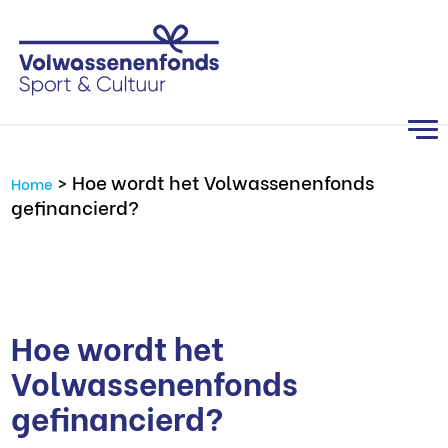
>
Hoe wordt het Volwassenenfonds
Home
gefinancierd?
Hoe wordt het
Volwassenenfonds
gefinancierd?