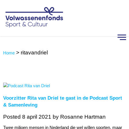
>
ritavandriel
Home
Voorzitter Rita van Driel te gast in de Podcast Sport
& Samenleving
Posted 8 april 2021
by Rosanne Hartman
Twee miljoen mensen in Nederland die wel wíllen sporten, maar