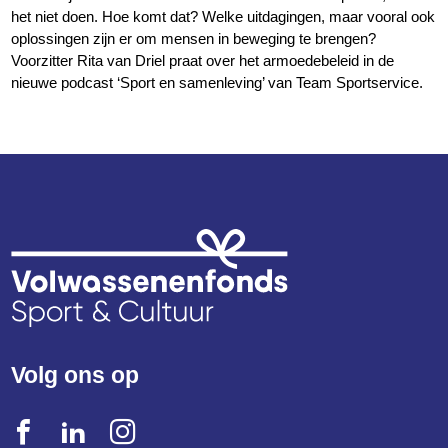
het niet doen. Hoe komt dat? Welke uitdagingen, maar vooral ook
oplossingen zijn er om mensen in beweging te brengen?
Voorzitter Rita van Driel praat over het armoedebeleid in de
nieuwe podcast ‘Sport en samenleving’ van Team Sportservice.
Volg ons op