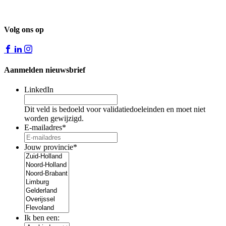
Volg ons op
Aanmelden nieuwsbrief
LinkedIn
Dit veld is bedoeld voor validatiedoeleinden en moet niet
worden gewijzigd.
E-mailadres
*
Jouw provincie
*
Ik ben een: