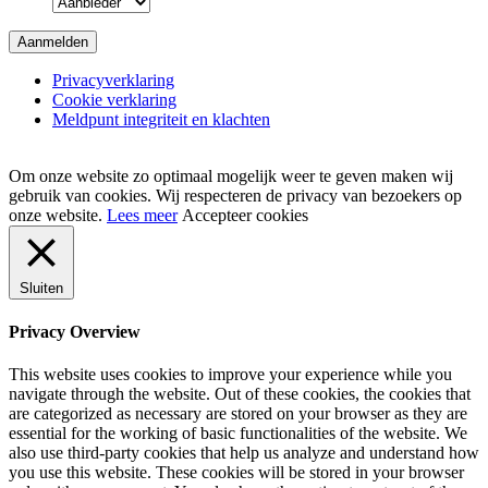
Privacyverklaring
Cookie verklaring
Meldpunt integriteit en klachten
Om onze website zo optimaal mogelijk weer te geven maken wij
gebruik van cookies. Wij respecteren de privacy van bezoekers op
onze website.
Lees meer
Accepteer cookies
Sluiten
Privacy Overview
This website uses cookies to improve your experience while you
navigate through the website. Out of these cookies, the cookies that
are categorized as necessary are stored on your browser as they are
essential for the working of basic functionalities of the website. We
also use third-party cookies that help us analyze and understand how
you use this website. These cookies will be stored in your browser