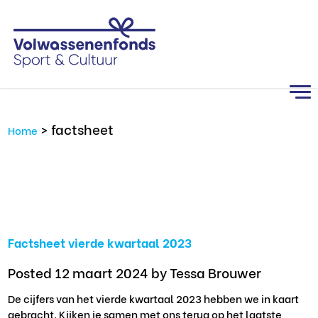
>
factsheet
Home
Factsheet vierde kwartaal 2023
Posted 12 maart 2024
by Tessa Brouwer
De cijfers van het vierde kwartaal 2023 hebben we in kaart
gebracht. Kijken je samen met ons terug op het laatste