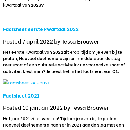
kwartaal van 2023?
Factsheet eerste kwartaal 2022
Posted 7 april 2022
by Tessa Brouwer
Het eerste kwartaal van 2022 zit erop, tijd om je even bij te
praten; Hoeveel deelnemers zijn er inmiddels aan de slag
met sport of een culturele activiteit? En voor welke sport of
activiteit kiest men? Je leest het in het factsheet van Q1.
Factsheet 2021
Posted 10 januari 2022
by Tessa Brouwer
Het jaar 2021 zit er weer op! Tijd om je even bij te praten.
Hoeveel deelnemers gingen er in 2021 aan de slag met een