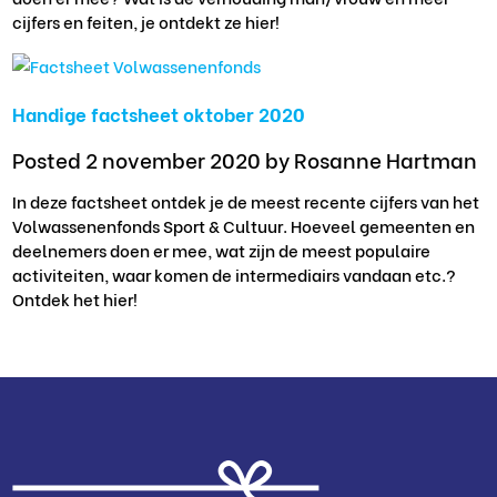
cijfers en feiten, je ontdekt ze hier!
Handige factsheet oktober 2020
Posted 2 november 2020
by Rosanne Hartman
In deze factsheet ontdek je de meest recente cijfers van het
Volwassenenfonds Sport & Cultuur. Hoeveel gemeenten en
deelnemers doen er mee, wat zijn de meest populaire
activiteiten, waar komen de intermediairs vandaan etc.?
Ontdek het hier!