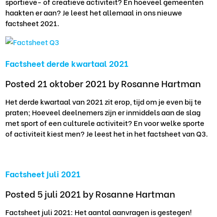
sportieve- of creatieve activiteit? En hoeveel gemeenten
haakten er aan? Je leest het allemaal in ons nieuwe
factsheet 2021.
Factsheet derde kwartaal 2021
Posted 21 oktober 2021
by Rosanne Hartman
Het derde kwartaal van 2021 zit erop, tijd om je even bij te
praten; Hoeveel deelnemers zijn er inmiddels aan de slag
met sport of een culturele activiteit? En voor welke sporte
of activiteit kiest men? Je leest het in het factsheet van Q3.
Factsheet juli 2021
Posted 5 juli 2021
by Rosanne Hartman
Factsheet juli 2021: Het aantal aanvragen is gestegen!