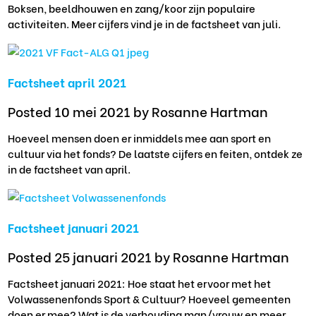
Boksen, beeldhouwen en zang/koor zijn populaire
activiteiten. Meer cijfers vind je in de factsheet van juli.
Factsheet april 2021
Posted 10 mei 2021
by Rosanne Hartman
Hoeveel mensen doen er inmiddels mee aan sport en
cultuur via het fonds? De laatste cijfers en feiten, ontdek ze
in de factsheet van april.
Factsheet januari 2021
Posted 25 januari 2021
by Rosanne Hartman
Factsheet januari 2021: Hoe staat het ervoor met het
Volwassenenfonds Sport & Cultuur? Hoeveel gemeenten
doen er mee? Wat is de verhouding man/vrouw en meer