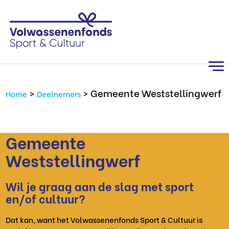
>
>
Gemeente Weststellingwerf
Home
Deelnemers
Gemeente
Weststellingwerf
Wil je graag aan de slag met sport
en/of cultuur?
Dat kan, want het Volwassenenfonds Sport & Cultuur is