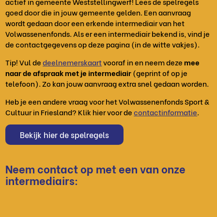
actief in gemeente Weststellingwerf! Lees de spelregels
goed door die in jouw gemeente gelden. Een aanvraag
wordt gedaan door een erkende intermediair van het
Volwassenenfonds. Als er een intermediair bekend is, vind je
de contactgegevens op deze pagina (in de witte vakjes).
Tip! Vul de
deelnemerskaart
vooraf in en neem deze
mee
naar de afspraak met je intermediair
(geprint of op je
telefoon). Zo kan jouw aanvraag extra snel gedaan worden.
Heb je een andere vraag voor het Volwassenenfonds Sport &
Cultuur in Friesland? Klik hier voor de
contactinformatie
.
Bekijk hier de spelregels
Neem contact op met een van onze
intermediairs: