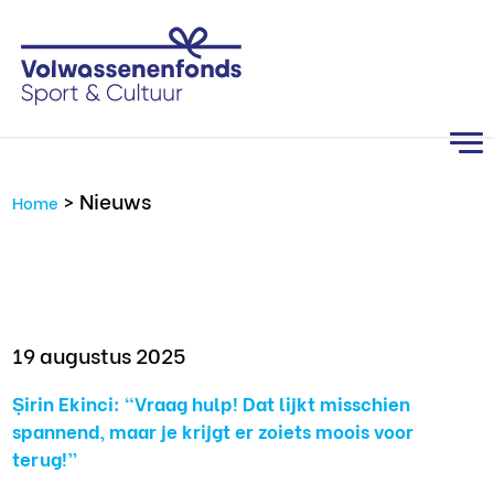
>
Nieuws
Home
19 augustus 2025
Șirin Ekinci: “Vraag hulp! Dat lijkt misschien
spannend, maar je krijgt er zoiets moois voor
terug!”