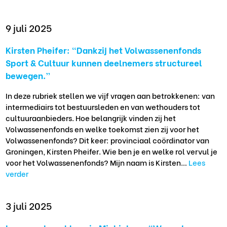
9 juli 2025
Kirsten Pheifer: “Dankzij het Volwassenenfonds
Sport & Cultuur kunnen deelnemers structureel
bewegen.”
In deze rubriek stellen we vijf vragen aan betrokkenen: van
intermediairs tot bestuursleden en van wethouders tot
cultuuraanbieders. Hoe belangrijk vinden zij het
Volwassenenfonds en welke toekomst zien zij voor het
Volwassenenfonds? Dit keer: provinciaal coördinator van
Groningen, Kirsten Pheifer. Wie ben je en welke rol vervul je
voor het Volwassenenfonds? Mijn naam is Kirsten…
Lees
verder
3 juli 2025