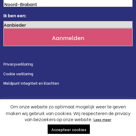
Ik ben een:
Privacyverklaring
Cookie verklaring
Meldpunt integriteit en klachten
Om onze website zo optimaal mogelijk weer te geven
maken wij gebruik van cookies. Wij respecteren de privacy
van bezoekers op onze website.
Lees meer
Accepteer cookies