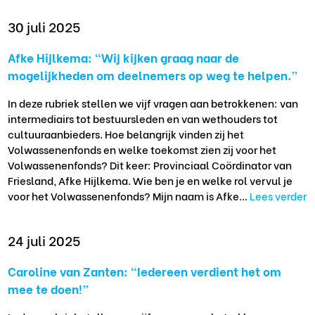
30 juli 2025
Afke Hijlkema: “Wij kijken graag naar de
mogelijkheden om deelnemers op weg te helpen.”
In deze rubriek stellen we vijf vragen aan betrokkenen: van
intermediairs tot bestuursleden en van wethouders tot
cultuuraanbieders. Hoe belangrijk vinden zij het
Volwassenenfonds en welke toekomst zien zij voor het
Volwassenenfonds? Dit keer: Provinciaal Coördinator van
Friesland, Afke Hijlkema. Wie ben je en welke rol vervul je
voor het Volwassenenfonds? Mijn naam is Afke…
Lees verder
24 juli 2025
Caroline van Zanten: “Iedereen verdient het om
mee te doen!”