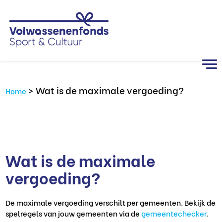
>
Wat is de maximale vergoeding?
Home
Wat is de maximale
vergoeding?
De maximale vergoeding verschilt per gemeenten. Bekijk de
spelregels van jouw gemeenten via de
gemeentechecker
.