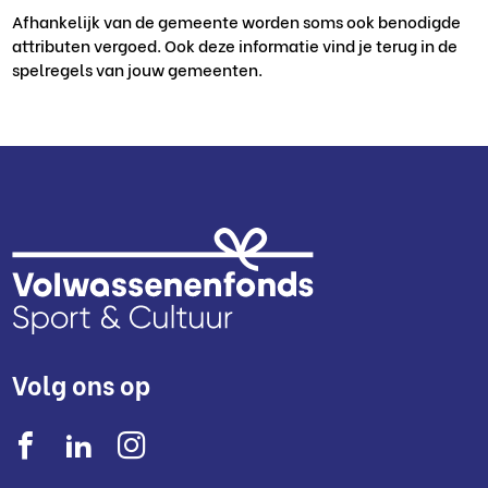
Afhankelijk van de gemeente worden soms ook benodigde
attributen vergoed. Ook deze informatie vind je terug in de
spelregels van jouw gemeenten.
Volg ons op