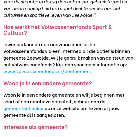
voor dit steuntje in de rug dan ook op om gebruik te maken
van deze mogelijkheid om actief deel te nemen aan het
culturele en sportieve leven van Zeewolde.
”
Hoe werkt het Volwassenenfonds Sport &
Cultuur?
Inwoners kunnen een aanvraag doen bij het
Volwassenenfonds via een intermediair die actief is binnen
gemeente Zeewolde. Wil je gebruik maken van de steun van
het Volwassenenfonds? Kijk dan voor meer informatie op:
www.volwassenenfonds.nl/deelnemers
.
Woon je in een andere gemeente?
Woon je in een andere gemeente en wil je beginnen met
sport of een creatieve activiteit, gebruik dan de
gemeentechecker
op onze website om te zien of jouw
gemeente al is aangesloten.
Interesse als gemeente?