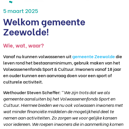
5 maart 2025
Welkom gemeente
Zeewolde!
Wie, wat, waar?
Vanaf nu kunnen volwassenen uit
gemeente Zeewolde
die
leven rond het bestaansminimum, gebruik maken van het
Volwassenenfonds Sport & Cultuur. Inwoners vanaf 18 jaar
en ouder kunnen een aanvraag doen voor een sport of
culturele activiteit.
Wethouder Steven Scheffer: “
We zijn trots dat we als
gemeente aansluiten bij het Volwassenenfonds Sport en
Cultuur. Hiermee bieden we nu ook volwassen inwoners met
wat minder financiële middelen de mogelijkheid deel te
nemen aan activiteiten. Zo zorgen we voor gelijke kansen
voor iedereen. We roepen inwoners die in aanmerking komen