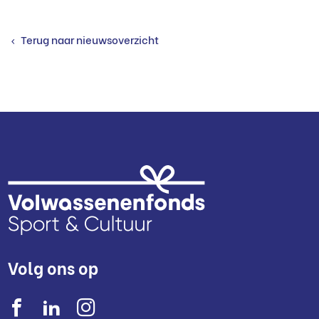
Terug naar nieuwsoverzicht
Volg ons op