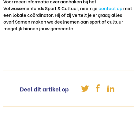
Voor meer informatie over aanhaken bij het
Volwassenenfonds Sport & Cultuur, neem je
contact op
met
een lokale coördinator. Hij of zij vertelt je er graag alles
over! Samen maken we deelnemen aan sport of cultuur
mogelijk binnen jouw gemeente.
Deel dit artikel op