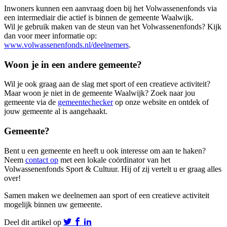
Inwoners kunnen een aanvraag doen bij het Volwassenenfonds via
een intermediair die actief is binnen de gemeente Waalwijk.
Wil je gebruik maken van de steun van het Volwassenenfonds? Kijk
dan voor meer informatie op:
www.volwassenenfonds.nl/deelnemers
.
Woon je in een andere gemeente?
Wil je ook graag aan de slag met sport of een creatieve activiteit?
Maar woon je niet in de gemeente Waalwijk? Zoek naar jou
gemeente via de
gemeentechecker
op onze website en ontdek of
jouw gemeente al is aangehaakt.
Gemeente?
Bent u een gemeente en heeft u ook interesse om aan te haken?
Neem
contact op
met een lokale coördinator van het
Volwassenenfonds Sport & Cultuur. Hij of zij vertelt u er graag alles
over!
Samen maken we deelnemen aan sport of een creatieve activiteit
mogelijk binnen uw gemeente.
Deel dit artikel op