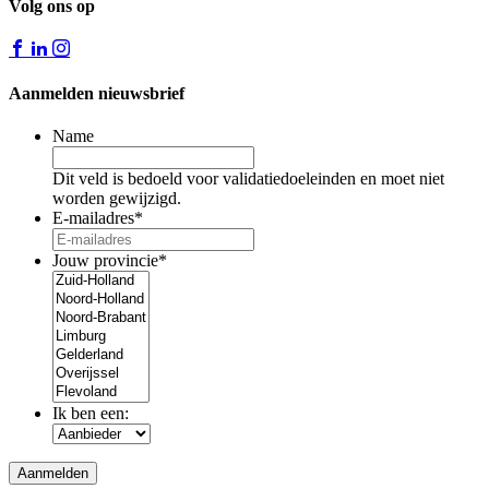
Volg ons op
Aanmelden nieuwsbrief
Name
Dit veld is bedoeld voor validatiedoeleinden en moet niet
worden gewijzigd.
E-mailadres
*
Jouw provincie
*
Ik ben een: