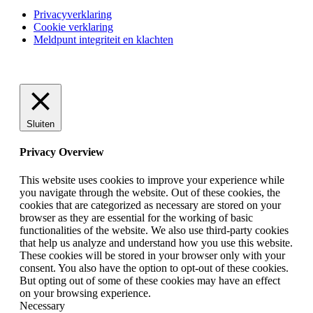
Privacyverklaring
Cookie verklaring
Meldpunt integriteit en klachten
Sluiten
Privacy Overview
This website uses cookies to improve your experience while
you navigate through the website. Out of these cookies, the
cookies that are categorized as necessary are stored on your
browser as they are essential for the working of basic
functionalities of the website. We also use third-party cookies
that help us analyze and understand how you use this website.
These cookies will be stored in your browser only with your
consent. You also have the option to opt-out of these cookies.
But opting out of some of these cookies may have an effect
on your browsing experience.
Necessary