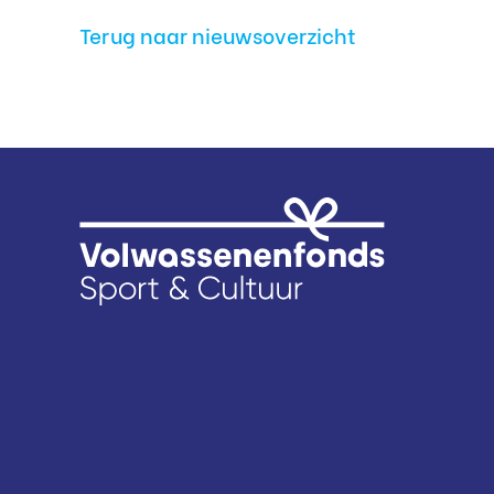
Terug naar nieuwsoverzicht