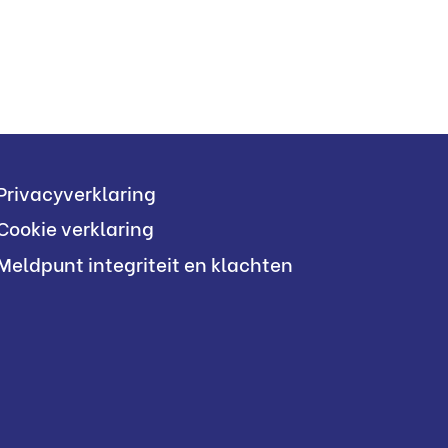
Privacyverklaring
Cookie verklaring
Meldpunt integriteit en klachten