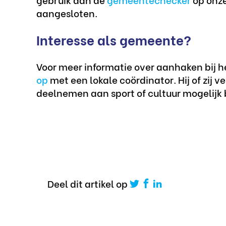
aangesloten.
Interesse als gemeente?
Voor meer informatie over aanhaken bij 
op
met een lokale coördinator. Hij of zij 
deelnemen aan sport of cultuur mogelijk
Deel dit artikel op