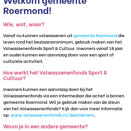
Roermond!
Wie, wat, waar?
Vanaf nu kunnen volwassenen uit
gemeente Roermond
die
leven rond het bestaansminimum, gebruik maken van het
Volwassenenfonds Sport & Cultuur. Inwoners vanaf 18 jaar
en ouder kunnen een aanvraag doen voor een sport of
culturele activiteit.
Hoe werkt het Volwassenenfonds Sport &
Cultuur?
Inwoners kunnen een aanvraag doen bij het
Volwassenenfonds via een intermediair die actief is binnen
gemeente Roermond. Wil je gebruik maken van de steun
van het Volwassenenfonds? Kijk dan voor meer informatie
op:
www.volwassenenfonds.nl/deelnemers
.
Woon je in een andere gemeente?