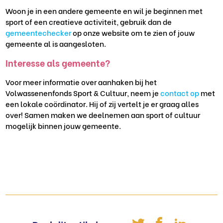
Woon je in een andere gemeente en wil je beginnen met
sport of een creatieve activiteit, gebruik dan de
gemeentechecker
op onze website om te zien of jouw
gemeente al is aangesloten.
Interesse als gemeente?
Voor meer informatie over aanhaken bij het
Volwassenenfonds Sport & Cultuur, neem je
contact op
met
een lokale coördinator. Hij of zij vertelt je er graag alles
over! Samen maken we deelnemen aan sport of cultuur
mogelijk binnen jouw gemeente.