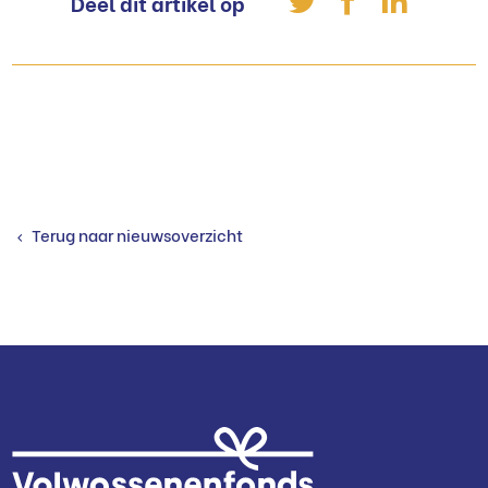
Deel dit artikel op
Terug naar nieuwsoverzicht