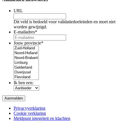
URL
Dit veld is bedoeld voor validatiedoeleinden en moet niet
worden gewijzigd.
E-mailadres
*
Jouw provincie
*
Ik ben een:
Privacyverklaring
Cookie verklaring
Meldpunt integriteit en klachten