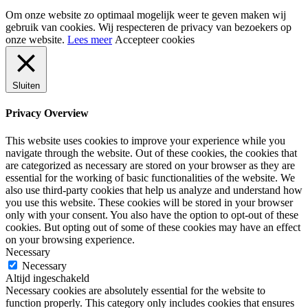
Om onze website zo optimaal mogelijk weer te geven maken wij
gebruik van cookies. Wij respecteren de privacy van bezoekers op
onze website.
Lees meer
Accepteer cookies
Sluiten
Privacy Overview
This website uses cookies to improve your experience while you
navigate through the website. Out of these cookies, the cookies that
are categorized as necessary are stored on your browser as they are
essential for the working of basic functionalities of the website. We
also use third-party cookies that help us analyze and understand how
you use this website. These cookies will be stored in your browser
only with your consent. You also have the option to opt-out of these
cookies. But opting out of some of these cookies may have an effect
on your browsing experience.
Necessary
Necessary
Altijd ingeschakeld
Necessary cookies are absolutely essential for the website to
function properly. This category only includes cookies that ensures