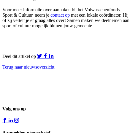
Voor meer informatie over aanhaken bij het Volwassenenfonds
Sport & Cultuur, neem je
contact op
met een lokale coördinator. Hij
of zij vertelt je er graag alles over! Samen maken we deelnemen aan
sport of cultuur mogelijk binnen jouw gemeente.
Deel dit artikel op
Terug naar nieuwsoverzicht
Volg ons op
Aanmelden nieuwsbrief