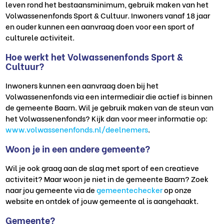
leven rond het bestaansminimum, gebruik maken van het
Volwassenenfonds Sport & Cultuur. Inwoners vanaf 18 jaar
en ouder kunnen een aanvraag doen voor een sport of
culturele activiteit.
Hoe werkt het Volwassenenfonds Sport &
Cultuur?
Inwoners kunnen een aanvraag doen bij het
Volwassenenfonds via een intermediair die actief is binnen
de gemeente Baarn. Wil je gebruik maken van de steun van
het Volwassenenfonds? Kijk dan voor meer informatie op:
www.volwassenenfonds.nl/deelnemers
.
Woon je in een andere gemeente?
Wil je ook graag aan de slag met sport of een creatieve
activiteit? Maar woon je niet in de gemeente Baarn? Zoek
naar jou gemeente via de
gemeentechecker
op onze
website en ontdek of jouw gemeente al is aangehaakt.
Gemeente?