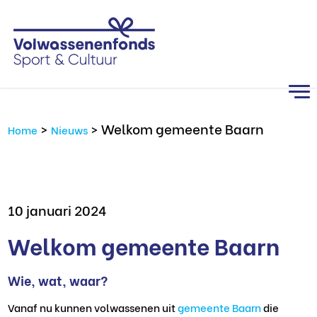
>
>
Welkom gemeente Baarn
Home
Nieuws
10 januari 2024
Welkom gemeente Baarn
Wie, wat, waar?
Vanaf nu
kunnen volwassenen uit
gemeente Baarn
die