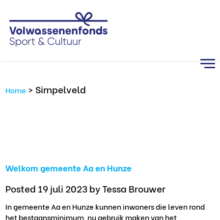
>
Simpelveld
Home
Welkom gemeente Aa en Hunze
Posted 19 juli 2023
by Tessa Brouwer
In gemeente Aa en Hunze kunnen inwoners die leven rond
het bestaansminimum, nu gebruik maken van het