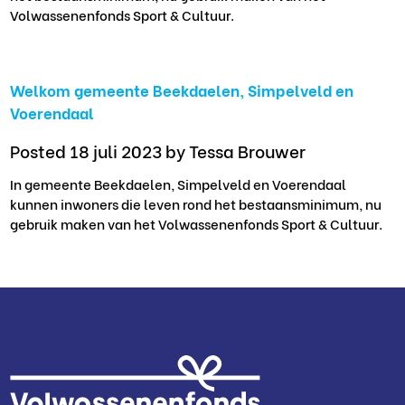
Volwassenenfonds Sport & Cultuur.
Welkom gemeente Beekdaelen, Simpelveld en
Voerendaal
Posted 18 juli 2023
by Tessa Brouwer
In gemeente Beekdaelen, Simpelveld en Voerendaal
kunnen inwoners die leven rond het bestaansminimum, nu
gebruik maken van het Volwassenenfonds Sport & Cultuur.