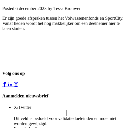
Posted 6 december 2023
by Tessa Brouwer
Er zijn goede afspraken tussen het Volwassenenfonds en SportCity.
Vanaf heden wordt het nog makkelijker om een deelnemer hier te
laten starten.
Volg ons op
Aanmelden nieuwsbrief
X/Twitter
Dit veld is bedoeld voor validatiedoeleinden en moet niet
worden gewijzigd.