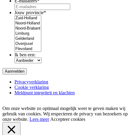
E-mailadres
*
Jouw provincie
*
Ik ben een:
Privacyverklaring
Cookie verklaring
Meldpunt integriteit en klachten
Om onze website zo optimaal mogelijk weer te geven maken wij
gebruik van cookies. Wij respecteren de privacy van bezoekers op
onze website.
Lees meer
Accepteer cookies