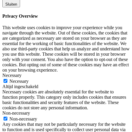
Sluiten
Privacy Overview
This website uses cookies to improve your experience while you
navigate through the website. Out of these cookies, the cookies that
are categorized as necessary are stored on your browser as they are
essential for the working of basic functionalities of the website. We
also use third-party cookies that help us analyze and understand how
you use this website. These cookies will be stored in your browser
only with your consent. You also have the option to opt-out of these
cookies. But opting out of some of these cookies may have an effect
on your browsing experience.
Necessary
Necessary
Altijd ingeschakeld
Necessary cookies are absolutely essential for the website to
function properly. This category only includes cookies that ensures
basic functionalities and security features of the website. These
cookies do not store any personal information.
Non-necessary
Non-necessary
Any cookies that may not be particularly necessary for the website
to function and is used specifically to collect user personal data via