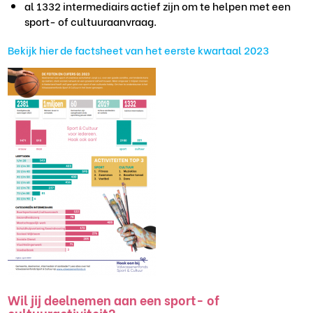
al 1332 intermediairs actief zijn om te helpen met een
sport- of cultuuraanvraag.
Bekijk hier de factsheet van het eerste kwartaal 2023
Wil jij deelnemen aan een sport- of
cultuuractiviteit?