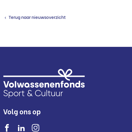
Terug naar nieuwsoverzicht
Volg ons op