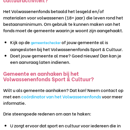
Het Volwassenenfonds betaald het lesgeld en/of
materialen voor volwassenen (18+ jaar) die leven rond het
bestaansminimum. ⁠Om gebruik te kunnen maken van het
fonds moet de gemeente waarin je woont zijn aangehaakt.
Kijk op de
of jouw gemeente al is
gemeentechecker
aangesloten bij het Volwassenenfonds Sport & Cultuur.
Doet jouw gemeente al mee? Goed nieuws! Dan kan je
een aanvraag laten indienen.
Gemeente en aanhaken bij het
Volwassenenfonds Sport & Cultuur?
Wilt u als gemeente aanhaken? Dat kan! Neem contact op
met een
coördinator van het Volwassenenfonds
voor meer
informatie.
Drie steengoede redenen om aan te haken:
U zorgt ervoor dat sport en cultuur voor iedereen die in