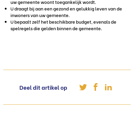
uw gemeente woont toegankelijk wordt.
U draagt bij aan een gezond en gelukkig leven van de
inwoners van uw gemeente.
U bepaalt zelf het beschikbare budget, evenals de
spelregels die gelden binnen de gemeente.
Deel dit artikel op