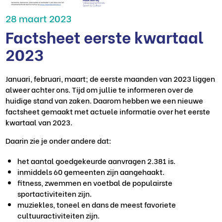
28 maart 2023
Factsheet eerste kwartaal
2023
Januari, februari, maart; de eerste maanden van 2023 liggen
alweer achter ons. Tijd om jullie te informeren over de
huidige stand van zaken. Daarom hebben we een nieuwe
factsheet gemaakt met actuele informatie over het eerste
kwartaal van 2023.
Daarin zie je onder andere dat:
het aantal goedgekeurde aanvragen 2.381 is.
inmiddels 60 gemeenten zijn aangehaakt.
fitness, zwemmen en voetbal de populairste
sportactiviteiten zijn.
muziekles, toneel en dans de meest favoriete
cultuuractiviteiten zijn.