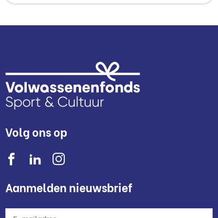
Volg ons op
Aanmelden nieuwsbrief
E-