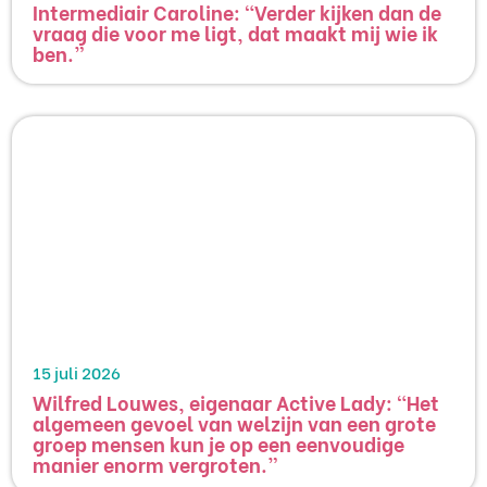
Intermediair Caroline: “Verder kijken dan de
vraag die voor me ligt, dat maakt mij wie ik
ben.”
15 juli 2026
Wilfred Louwes, eigenaar Active Lady: “Het
algemeen gevoel van welzijn van een grote
groep mensen kun je op een eenvoudige
manier enorm vergroten.”