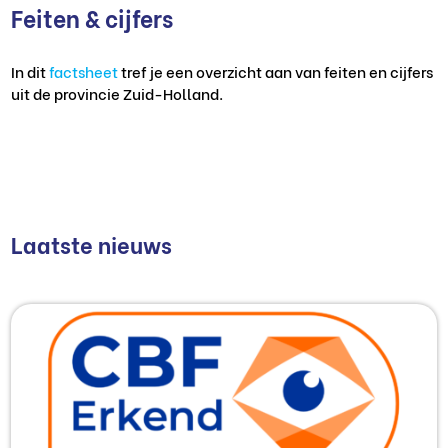
Feiten & cijfers
In dit
factsheet
tref je een overzicht aan van feiten en cijfers
uit de provincie Zuid-Holland.
Laatste nieuws