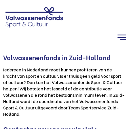
Volwassenenfonds in Zuid-Holland
Iedereen in Nederland moet kunnen profiteren van de
kracht van sport en cultuur. Is er thuis geen geld voor sport
of cultuur? Dan kan het Volwassenenfonds Sport & Cultuur
helpen! Wij betalen het lesgeld of de contributie voor
volwassenen die rond het bestaansminimum leven. In Zuid-
Holland wordt de coördinatie van het Volwassenenfonds
Sport & Cultuur uitgevoerd door Team Sportservice Zuid-
Holland.