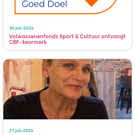
30 juli 2026
Volwassenenfonds Sport & Cultuur ontvangt
CBF-keurmerk
27 juli 2026