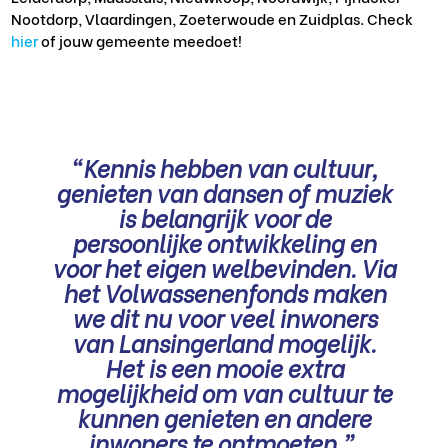
Nootdorp, Vlaardingen, Zoeterwoude en Zuidplas. Check
hier
of jouw gemeente meedoet!
“Kennis hebben van cultuur,
genieten van dansen of muziek
is belangrijk voor de
persoonlijke ontwikkeling en
voor het eigen welbevinden. Via
het Volwassenenfonds maken
we dit nu voor veel inwoners
van Lansingerland mogelijk.
Het is een mooie extra
mogelijkheid om van cultuur te
kunnen genieten en andere
inwoners te ontmoeten.”