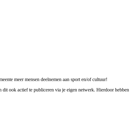
e gemeente meer mensen deelnemen aan sport en/of cultuur!
 dit ook actief te publiceren via je eigen netwerk. Hierdoor hebben