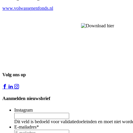
www.volwassenenfonds.nl
Volg ons op
Aanmelden nieuwsbrief
Instagram
Dit veld is bedoeld voor validatiedoeleinden en moet niet word
E-mailadres
*