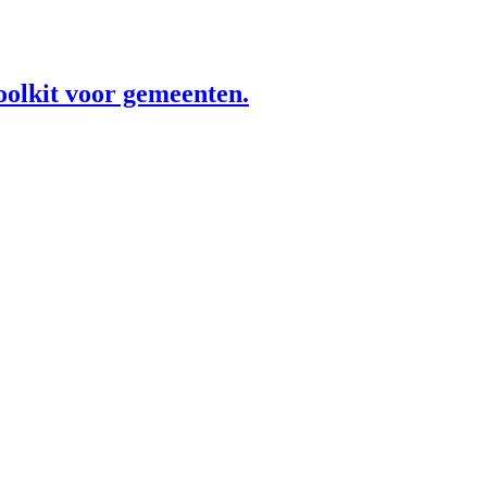
oolkit voor gemeenten.