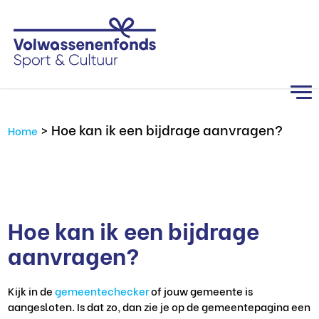
>
Hoe kan ik een bijdrage aanvragen?
Home
Hoe kan ik een bijdrage
aanvragen?
Kijk in de
gemeentechecker
of jouw gemeente is
aangesloten. Is dat zo, dan zie je op de gemeentepagina een