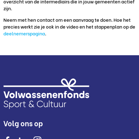
overzicht van de intermediairs die in jouw gemeenten actief
zijn.
Neem met hen contact om een aanvraag te doen. Hoe het
precies werkt zie je ook in de video en het stappenplan op de
deelnemerspagina
.
Volg ons op