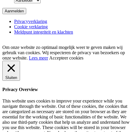
Privacyverklaring
Cookie verklaring
Meldpunt integriteit en klachten
Om onze website zo optimaal mogelijk weer te geven maken wij
gebruik van cookies. Wij respecteren de privacy van bezoekers op
onze website.
Lees meer
Accepteer cookies
Sluiten
Privacy Overview
This website uses cookies to improve your experience while you
navigate through the website. Out of these cookies, the cookies that
are categorized as necessary are stored on your browser as they are
essential for the working of basic functionalities of the website. We
also use third-party cookies that help us analyze and understand how
you use this website. These cookies will be stored in your browser