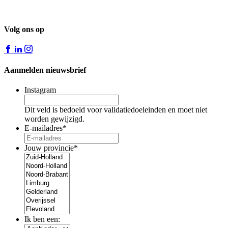
Volg ons op
Aanmelden nieuwsbrief
Instagram
Dit veld is bedoeld voor validatiedoeleinden en moet niet
worden gewijzigd.
E-mailadres
*
Jouw provincie
*
Ik ben een: