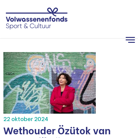
22 oktober 2024
Wethouder Özütok van