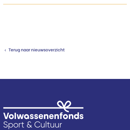
Terug naar nieuwsoverzicht