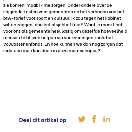
zie komen, maak ik me zorgen. Onder andere over de
stijgende kosten voor gemeenten en het verhogen van het
btw-tarief voor sport en cultuur. Ik zou tegen het kabinet
willen zeggen: doe het alsjeblieft niet! Want je maakt het
voor ons als gemeente heel lastig om dezelfde hoeveelheid
mensen te blijven helpen via voorzieningen zoals het
Volwassenenfonds. En hoe kunnen we dan nog zorgen dat
iedereen mee kan doen in deze maatschappij?”
Deel dit artikel op