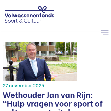
27 november 2025
Wethouder Jan van Rijn:
“Hulp vragen voor sport of