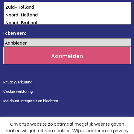
Ik ben een:
Privacyverklaring
Cookie verklaring
Meldpunt integriteit en klachten
Om onze website zo optimaal mogelijk weer te geven
maken wij gebruik van cookies. Wij respecteren de privacy