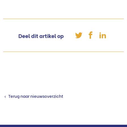
Deel dit artikel op
Terug naar nieuwsoverzicht