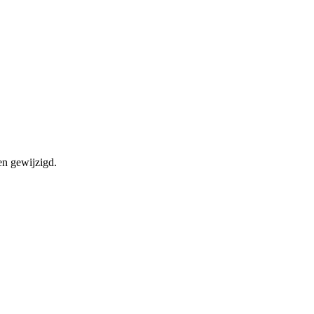
en gewijzigd.