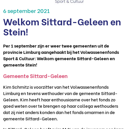
6 september 2021
Welkom Sittard-Geleen en
Stein!
Per 1 september zijn er weer twee gemeenten uit de
provincie Limburg aangehaakt bij het Volwassenenfonds
Sport & Cultuur: Welkom gemeente Sittard-Geleen en
gemeente Stein!
Gemeente Sittard-Geleen
Kim Schmitz is voorzitter van het Volwassenenfonds
Limburg en tevens wethouder van de gemeente Sittard-
Geleen. Kim heeft haar enthousiasme over het fonds zo
goed weten over te brengen op haar collega wethouders
dat zij niet anders konden dan het fonds omarmen in de
gemeente Sittard-Geleen.