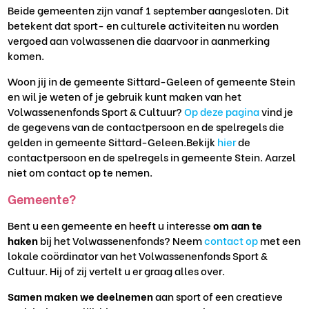
Beide gemeenten zijn vanaf 1 september aangesloten. Dit
betekent dat sport- en culturele activiteiten nu worden
vergoed aan volwassenen die daarvoor in aanmerking
komen.
Woon jij in de gemeente Sittard-Geleen of gemeente Stein
en wil je weten of je gebruik kunt maken van het
Volwassenenfonds Sport & Cultuur?
Op deze pagina
vind je
de gegevens van de contactpersoon en de spelregels die
gelden in gemeente Sittard-Geleen.Bekijk
hier
de
contactpersoon en de spelregels in gemeente Stein. Aarzel
niet om contact op te nemen.
Gemeente?
Bent u een gemeente en heeft u interesse
om aan te
haken
bij het Volwassenenfonds? Neem
contact op
met een
lokale coördinator van het Volwassenenfonds Sport &
Cultuur. Hij of zij vertelt u er graag alles over.
Samen maken we deelnemen
aan sport of een creatieve