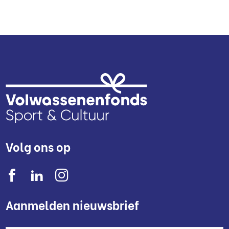
Volg ons op
Aanmelden nieuwsbrief