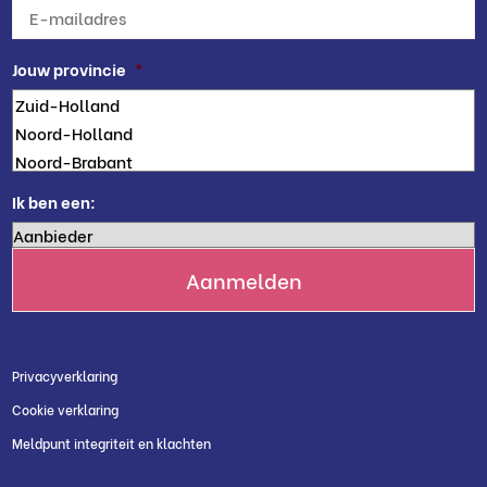
E-
mailadres
*
Jouw provincie
*
Ik ben een:
Privacyverklaring
Cookie verklaring
Meldpunt integriteit en klachten