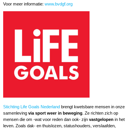
Voor meer informatie:
www.bvdgf.org
Stichting Life Goals Nederland
brengt kwetsbare mensen in onze
samenleving
via sport weer in beweging
. Ze richten zich op
mensen die om -wat voor reden dan ook- zijn
vastgelopen
in het
leven. Zoals dak- en thuislozen, statushouders, verslaafden,