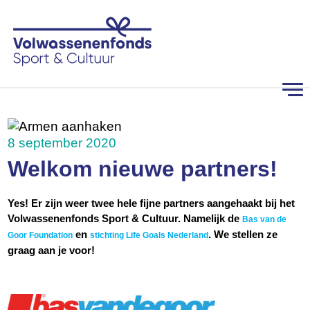
8 september 2020
Welkom nieuwe partners!
Yes! Er zijn weer twee hele fijne partners aangehaakt bij het
Volwassenenfonds Sport & Cultuur. Namelijk de
Bas van de
en
. We stellen ze
Goor Foundation
stichting Life Goals Nederland
graag aan je voor!