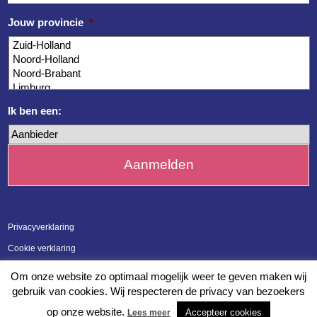
Jouw provincie
*
Ik ben een:
Privacyverklaring
Cookie verklaring
Meldpunt integriteit en klachten
Om onze website zo optimaal mogelijk weer te geven maken wij
gebruik van cookies. Wij respecteren de privacy van bezoekers
op onze website.
Accepteer cookies
Lees meer