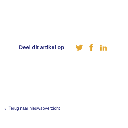
Deel dit artikel op
Terug naar nieuwsoverzicht