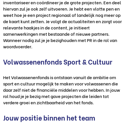
inventariseer en coördineer je de grote projecten. Een deel
hiervan zul je ook zelf uitvoeren. Je hebt een vlotte pen en
weet hoe je een project regionaal of landelijk nog meer op
de kaart kunt zetten. Je volgt de actualiteiten en zorgt voor
relevante haakjes in de content, je initieert
samenwerkingen met bestaande of nieuwe partners.
Wanneer nodig zul je je bezighouden met PR in de rol van
woordvoerder.
Volwassenenfonds Sport & Cultuur
Het Volwassenenfonds is ontstaan vanuit de ambitie om
sport en cultuur mogelijk te maken voor volwassenen die
daar zelf niet de financiële middelen voor hebben. In jouw
rol houd je je bezig met gave projecten die leiden tot
verdere groei en zichtbaarheid van het fonds.
Jouw positie binnen het team