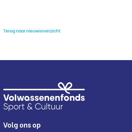
Terug naar nieuwsoverzicht
Volg ons op