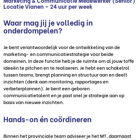
Marketing & Communicatie Medewerker (Senior)
Locatie Vianen – 24 uur per week
Waar mag jij je volledig in
onderdompelen?
Je bent verantwoordelijk voor de ontwikkeling van de
marketing- en communicatiestrategie voor beide
domeinen. In deze functie heb je de ruimte om al jouw toffe
ideeën te pitchen en te realiseren. Je hebt een schakelrol
tussen teams, brengt planning en structuur aan en deelt
inzichten (denk aan monitoring, rapportages en
verbeterplannen). Je bent een geboren
communicatietalent en je past snel je strategie aan op
basis van nieuwe inzichten.
Hands-on én coördineren
Binnen het provinciale team adviseer je het MT, daarnaast