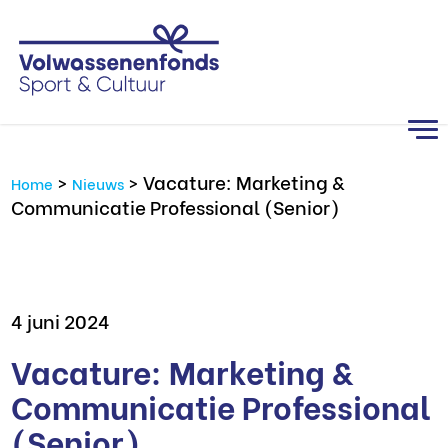
>
>
Vacature: Marketing &
Home
Nieuws
Communicatie Professional (Senior)
4 juni 2024
Vacature: Marketing &
Communicatie Professional
(Senior)