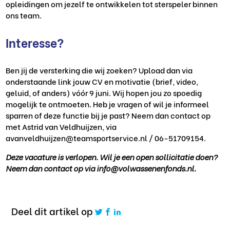
opleidingen om jezelf te ontwikkelen tot sterspeler binnen
ons team.
Interesse?
Ben jij de versterking die wij zoeken? Upload dan via
onderstaande link jouw CV en motivatie (brief, video,
geluid, of anders) vóór 9 juni. Wij hopen jou zo spoedig
mogelijk te ontmoeten. Heb je vragen of wil je informeel
sparren of deze functie bij je past? Neem dan contact op
met Astrid van Veldhuijzen, via
avanveldhuijzen@teamsportservice.nl / 06-51709154.
Deze vacature is verlopen. Wil je een open sollicitatie doen?
Neem dan contact op via info@volwassenenfonds.nl.
Deel dit artikel op