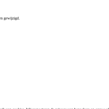
en gewijzigd.