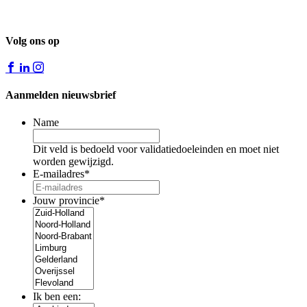
Volg ons op
Aanmelden nieuwsbrief
Name
Dit veld is bedoeld voor validatiedoeleinden en moet niet
worden gewijzigd.
E-mailadres
*
Jouw provincie
*
Ik ben een: