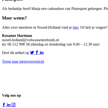
Als bedankje heeft Marja een cadeaubon van Plutosport gekregen. Plut
Meer weten?
Alles over meedoen in Noord-Holland vind je
hier
. Of heb je vragen
Rosanne Hartman
noord-holland@volwassenenfonds.nl
tel. 06 512 998 58 (dinsdag en donderdag van 9.00 – 12.30 uur)
Deel dit artikel op
Terug naar nieuwsoverzicht
Volg ons op