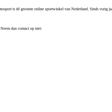
osport is dé grootste online sportwinkel van Nederland. Sinds vorig jaa
? Neem dan contact op met: