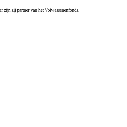
r zijn zij partner van het Volwassenenfonds.