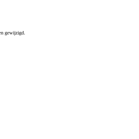
en gewijzigd.