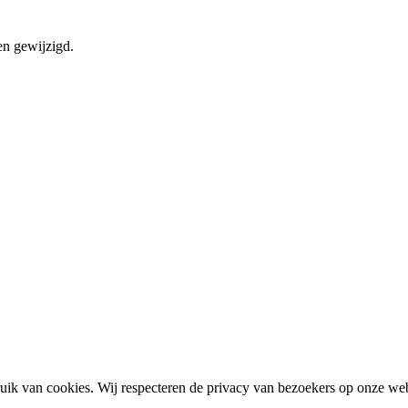
en gewijzigd.
ik van cookies. Wij respecteren de privacy van bezoekers op onze we