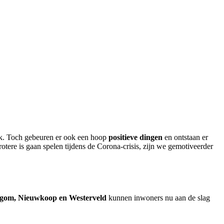
ijk. Toch gebeuren er ook een hoop
positieve dingen
en ontstaan er
otere is gaan spelen tijdens de Corona-crisis, zijn we gemotiveerder
legom, Nieuwkoop en Westerveld
kunnen inwoners nu aan de slag