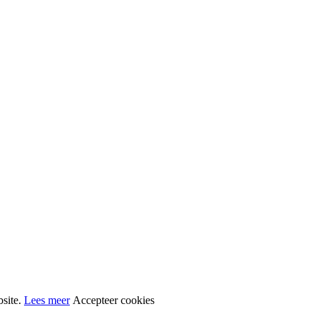
bsite.
Lees meer
Accepteer cookies