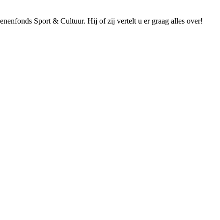
enfonds Sport & Cultuur. Hij of zij vertelt u er graag alles over!