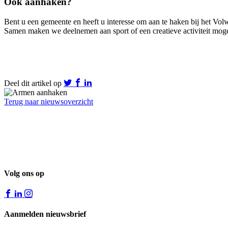
Ook aanhaken?
Bent u een gemeente en heeft u interesse om aan te haken bij het V
Samen maken we deelnemen aan sport of een creatieve activiteit mog
Deel dit artikel op
Terug naar nieuwsoverzicht
Volg ons op
Aanmelden nieuwsbrief