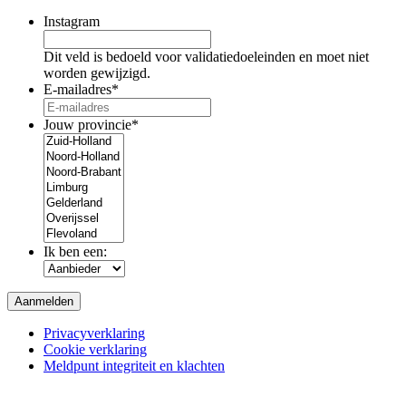
Instagram
Dit veld is bedoeld voor validatiedoeleinden en moet niet
worden gewijzigd.
E-mailadres
*
Jouw provincie
*
Ik ben een:
Privacyverklaring
Cookie verklaring
Meldpunt integriteit en klachten