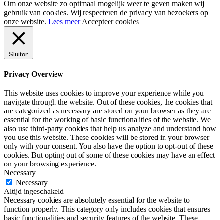
Om onze website zo optimaal mogelijk weer te geven maken wij
gebruik van cookies. Wij respecteren de privacy van bezoekers op
onze website.
Lees meer
Accepteer cookies
Sluiten
Privacy Overview
This website uses cookies to improve your experience while you
navigate through the website. Out of these cookies, the cookies that
are categorized as necessary are stored on your browser as they are
essential for the working of basic functionalities of the website. We
also use third-party cookies that help us analyze and understand how
you use this website. These cookies will be stored in your browser
only with your consent. You also have the option to opt-out of these
cookies. But opting out of some of these cookies may have an effect
on your browsing experience.
Necessary
Necessary
Altijd ingeschakeld
Necessary cookies are absolutely essential for the website to
function properly. This category only includes cookies that ensures
basic functionalities and security features of the website. These