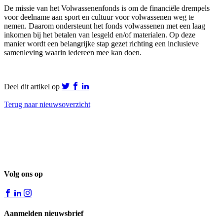
De missie van het Volwassenenfonds is om de financiële drempels
voor deelname aan sport en cultuur voor volwassenen weg te
nemen. Daarom ondersteunt het fonds volwassenen met een laag
inkomen bij het betalen van lesgeld en/of materialen. Op deze
manier wordt een belangrijke stap gezet richting een inclusieve
samenleving waarin iedereen mee kan doen.
Deel dit artikel op
Terug naar nieuwsoverzicht
Volg ons op
Aanmelden nieuwsbrief