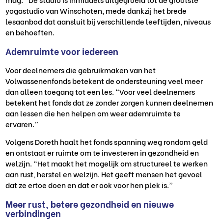
yogastudio van Winschoten, mede dankzij het brede
lesaanbod dat aansluit bij verschillende leeftijden, niveaus
en behoeften.
Ademruimte voor iedereen
Voor deelnemers die gebruikmaken van het
Volwassenenfonds betekent de ondersteuning veel meer
dan alleen toegang tot een les. “Voor veel deelnemers
betekent het fonds dat ze zonder zorgen kunnen deelnemen
aan lessen die hen helpen om weer ademruimte te
ervaren.”
Volgens Doreth haalt het fonds spanning weg rondom geld
en ontstaat er ruimte om te investeren in gezondheid en
welzijn. “Het maakt het mogelijk om structureel te werken
aan rust, herstel en welzijn. Het geeft mensen het gevoel
dat ze ertoe doen en dat er ook voor hen plek is.”
Meer rust, betere gezondheid en nieuwe
verbindingen