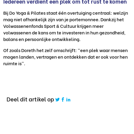
Iedereen verdient een plek om tot rust te komen
Bij Do Yoga & Pilates staat één overtuiging centraal: welzijn
mag niet afhankelijk zijn van je portemonnee. Dankzij het
Volwassenenfonds Sport & Cultuur krijgen meer
volwassenen de kans om te investeren in hun gezondheid,
balans en persoonlijke ontwikkeling.
Of zoals Doreth het zelf omschrijft: “een plek waar mensen
mogen landen, vertragen en ontdekken dat er ook voor hen
ruimte is”.
Deel dit artikel op