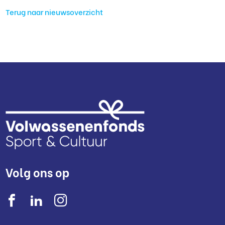
Terug naar nieuwsoverzicht
Volg ons op