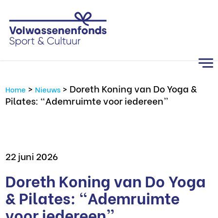
>
>
Doreth Koning van Do Yoga &
Home
Nieuws
Pilates: “Ademruimte voor iedereen”
22 juni 2026
Doreth Koning van Do Yoga
& Pilates: “Ademruimte
voor iedereen”