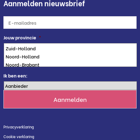
Aanmelden nieuwsbrief
E-
mailadres
*
Jouw provincie
*
Ik ben een:
Privacyverklaring
Cookie verklaring