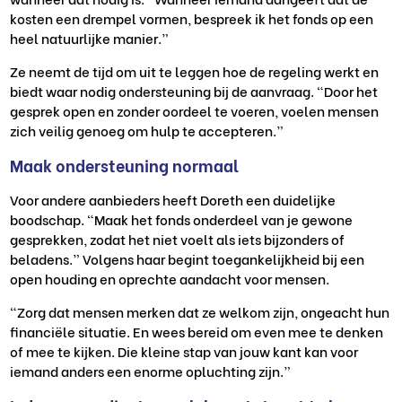
kosten een drempel vormen, bespreek ik het fonds op een
heel natuurlijke manier.”
Ze neemt de tijd om uit te leggen hoe de regeling werkt en
biedt waar nodig ondersteuning bij de aanvraag. “Door het
gesprek open en zonder oordeel te voeren, voelen mensen
zich veilig genoeg om hulp te accepteren.”
Maak ondersteuning normaal
Voor andere aanbieders heeft Doreth een duidelijke
boodschap. “Maak het fonds onderdeel van je gewone
gesprekken, zodat het niet voelt als iets bijzonders of
beladens.” Volgens haar begint toegankelijkheid bij een
open houding en oprechte aandacht voor mensen.
“Zorg dat mensen merken dat ze welkom zijn, ongeacht hun
financiële situatie. En wees bereid om even mee te denken
of mee te kijken. Die kleine stap van jouw kant kan voor
iemand anders een enorme opluchting zijn.”