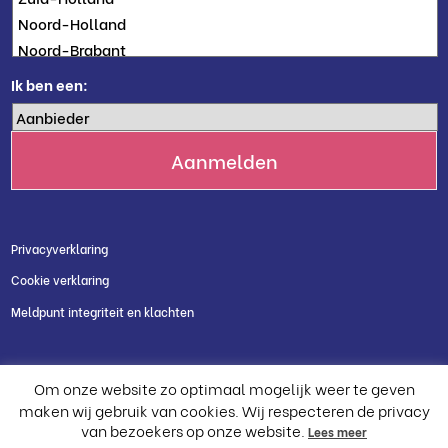
Ik ben een:
Privacyverklaring
Cookie verklaring
Meldpunt integriteit en klachten
Om onze website zo optimaal mogelijk weer te geven
maken wij gebruik van cookies. Wij respecteren de privacy
van bezoekers op onze website.
Lees meer