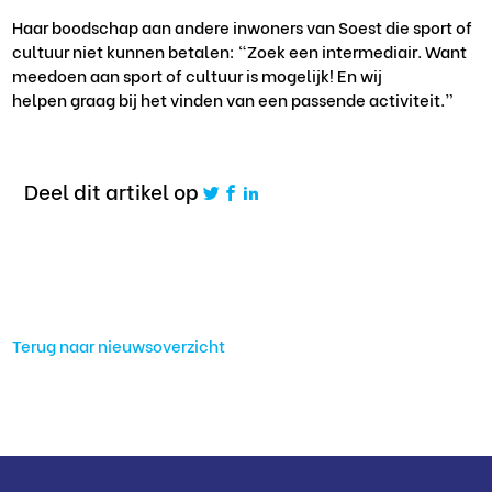
Haar boodschap aan andere inwoners van Soest die sport of
cultuur niet kunnen betalen: “Zoek een intermediair. Want
meedoen aan sport of cultuur is mogelijk! En wij
helpen graag bij het vinden van een passende activiteit.”
Deel dit artikel op
Terug naar nieuwsoverzicht