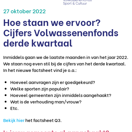
27 oktober 2022
Hoe staan we ervoor?
Cijfers Volwassenenfonds
derde kwartaal
Inmiddels gaan we de laatste maanden in van het jaar 2022.
We staan nog even stil bij de cijfers van het derde kwartaal.
In het nieuwe factsheet vind je o.a.:
Hoeveel aanvragen zijn er goedgekeurd?
Welke sporten zijn populair?
Hoeveel gemeenten zijn inmiddels aangehaakt?
Wat is de verhouding man/vrouw?
Etc.
Bekijk hier
het factsheet Q3.