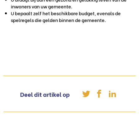
inwoners van uw gemeente.
U bepaalt zelf het beschikbare budget, evenals de
spelregels die gelden binnen de gemeente.
Deel dit artikel op