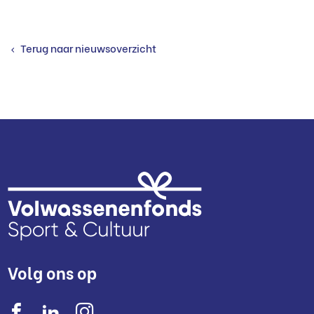
Terug naar nieuwsoverzicht
Volg ons op